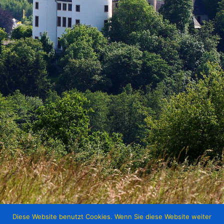
Diese Website benutzt Cookies. Wenn Sie diese Website weiter