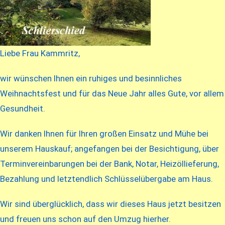
Liebe Frau Kammritz,
wir wünschen Ihnen ein ruhiges und besinnliches
Weihnachtsfest und für das Neue Jahr alles Gute, vor allem
Gesundheit.
Wir danken Ihnen für Ihren großen Einsatz und Mühe bei
unserem Hauskauf; angefangen bei der Besichtigung, über
Terminvereinbarungen bei der Bank, Notar, Heizöllieferung,
Bezahlung und letztendlich Schlüsselübergabe am Haus.
Wir sind überglücklich, dass wir dieses Haus jetzt besitzen
und freuen uns schon auf den Umzug hierher.