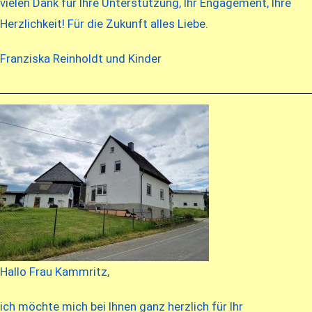
vielen Dank für Ihre Ünterstützung, Ihr Engagement, Ihre
Herzlichkeit! Für die Zukunft alles Liebe.
Franziska Reinholdt und Kinder
Hallo Frau Kammritz,
ich möchte mich bei Ihnen ganz herzlich für Ihr