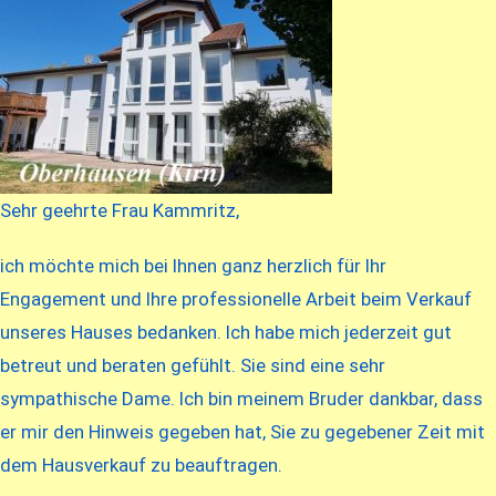
Sehr geehrte Frau Kammritz,
ich möchte mich bei Ihnen ganz herzlich für Ihr
Engagement und Ihre professionelle Arbeit beim Verkauf
unseres Hauses bedanken. Ich habe mich jederzeit gut
betreut und beraten gefühlt. Sie sind eine sehr
sympathische Dame. Ich bin meinem Bruder dankbar, dass
er mir den Hinweis gegeben hat, Sie zu gegebener Zeit mit
dem Hausverkauf zu beauftragen.