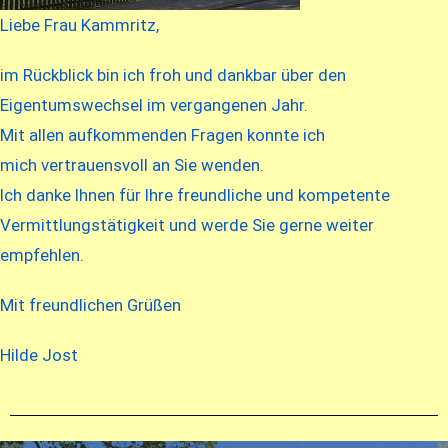
Liebe Frau Kammritz,
im Rückblick bin ich froh und dankbar über den
Eigentumswechsel im vergangenen Jahr.
Mit allen aufkommenden Fragen konnte ich
mich vertrauensvoll an Sie wenden.
Ich danke Ihnen für Ihre freundliche und kompetente
Vermittlungstätigkeit und werde Sie gerne weiter
empfehlen.
Mit freundlichen Grüßen
Hilde Jost