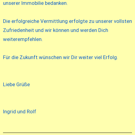
unserer Immobilie bedanken.
Die erfolgreiche Vermittlung erfolgte zu unserer vollsten
Zufriedenheit und wir können und werden Dich
weiterempfehlen.
Für die Zukunft wünschen wir Dir weiter viel Erfolg.
Liebe Grüße
Ingrid und Rolf