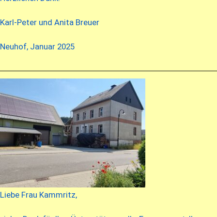
Karl-Peter und Anita Breuer
Neuhof, Januar 2025
Liebe Frau Kammritz,