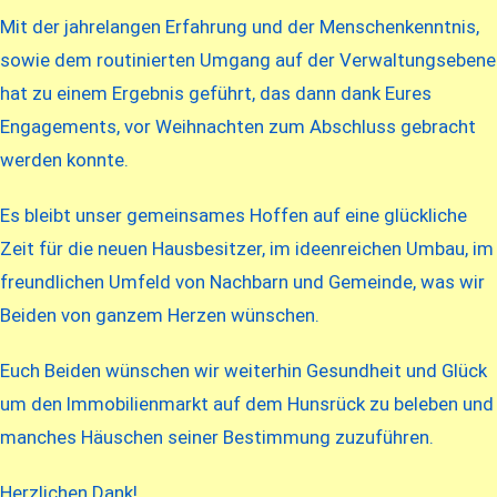
Mit der jahrelangen Erfahrung und der Menschenkenntnis,
sowie dem routinierten Umgang auf der Verwaltungsebene
hat zu einem Ergebnis geführt, das dann dank Eures
Engagements, vor Weihnachten zum Abschluss gebracht
werden konnte.
Es bleibt unser gemeinsames Hoffen auf eine glückliche
Zeit für die neuen Hausbesitzer, im ideenreichen Umbau, im
freundlichen Umfeld von Nachbarn und Gemeinde, was wir
Beiden von ganzem Herzen wünschen.
Euch Beiden wünschen wir weiterhin Gesundheit und Glück
um den Immobilienmarkt auf dem Hunsrück zu beleben und
manches Häuschen seiner Bestimmung zuzuführen.
Herzlichen Dank!