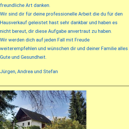
freundliche Art danken.
Wir sind dir für deine professionelle Arbeit die du für den
Hausverkauf geleistet hast sehr dankbar und haben es
nicht bereut, dir diese Aufgabe anvertraut zu haben.
Wir werden dich auf jeden Fall mit Freude
weiterempfehlen und wünschen dir und deiner Familie alles
Gute und Gesundheit.
Jürgen, Andrea und Stefan