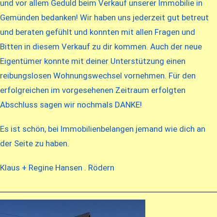
und vor allem Geduld beim Verkauf unserer Immobilie in
Gemünden bedanken! Wir haben uns jederzeit gut betreut
und beraten gefühlt und konnten mit allen Fragen und
Bitten in diesem Verkauf zu dir kommen. Auch der neue
Eigentümer konnte mit deiner Unterstützung einen
reibungslosen Wohnungswechsel vornehmen. Für den
erfolgreichen im vorgesehenen Zeitraum erfolgten
Abschluss sagen wir nochmals DANKE!
Es ist schön, bei Immobilienbelangen jemand wie dich an
der Seite zu haben.
Klaus + Regine Hansen . Rödern