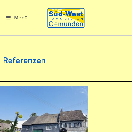
Menü
Referenzen