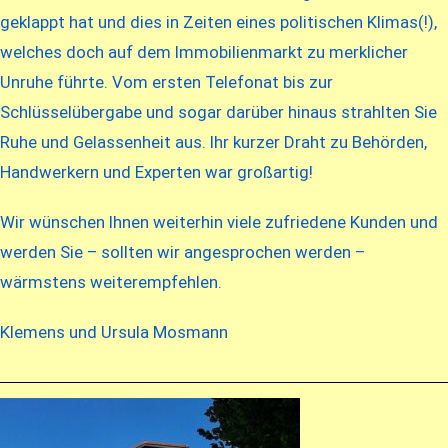
geklappt hat und dies in Zeiten eines politischen Klimas(!),
welches doch auf dem Immobilienmarkt zu merklicher
Unruhe führte. Vom ersten Telefonat bis zur
Schlüsselübergabe und sogar darüber hinaus strahlten Sie
Ruhe und Gelassenheit aus. Ihr kurzer Draht zu Behörden,
Handwerkern und Experten war großartig!
Wir wünschen Ihnen weiterhin viele zufriedene Kunden und
werden Sie – sollten wir angesprochen werden –
wärmstens weiterempfehlen.
Klemens und Ursula Mosmann