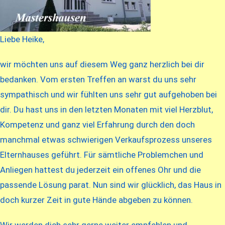
Liebe Heike,
wir möchten uns auf diesem Weg ganz herzlich bei dir
bedanken. Vom ersten Treffen an warst du uns sehr
sympathisch und wir fühlten uns sehr gut aufgehoben bei
dir. Du hast uns in den letzten Monaten mit viel Herzblut,
Kompetenz und ganz viel Erfahrung durch den doch
manchmal etwas schwierigen Verkaufsprozess unseres
Elternhauses geführt. Für sämtliche Problemchen und
Anliegen hattest du jederzeit ein offenes Ohr und die
passende Lösung parat. Nun sind wir glücklich, das Haus in
doch kurzer Zeit in gute Hände abgeben zu können.