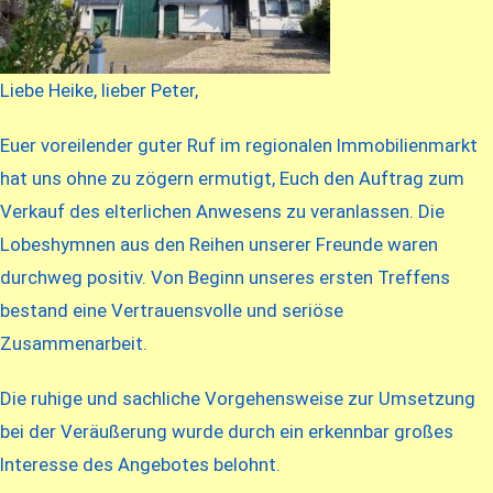
Liebe Heike, lieber Peter,
Euer voreilender guter Ruf im regionalen Immobilienmarkt
hat uns ohne zu zögern ermutigt, Euch den Auftrag zum
Verkauf des elterlichen Anwesens zu veranlassen. Die
Lobeshymnen aus den Reihen unserer Freunde waren
durchweg positiv. Von Beginn unseres ersten Treffens
bestand eine Vertrauensvolle und seriöse
Zusammenarbeit.
Die ruhige und sachliche Vorgehensweise zur Umsetzung
bei der Veräußerung wurde durch ein erkennbar großes
Interesse des Angebotes belohnt.