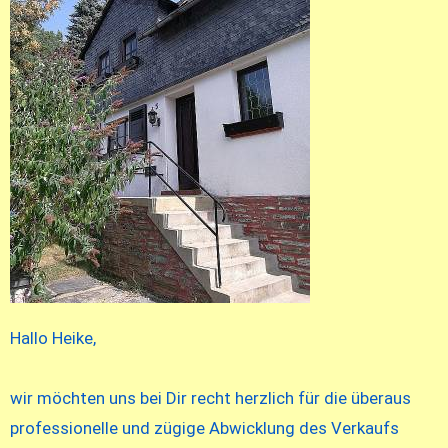
Hallo Heike,
wir möchten uns bei Dir recht herzlich für die überaus
professionelle und zügige Abwicklung des Verkaufs