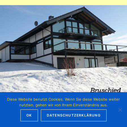
Diese Website benutzt Cookies. Wenn Sie diese Website weiter
nutzten, gehen wir von Ihrem Einverständnis aus.
OK
DATENSCHUTZERKLÄRUNG