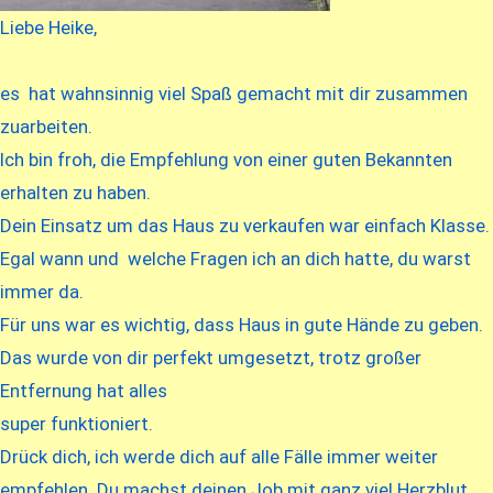
Liebe Heike,
es hat wahnsinnig viel Spaß gemacht mit dir zusammen
zuarbeiten.
Ich bin froh, die Empfehlung von einer guten Bekannten
erhalten zu haben.
Dein Einsatz um das Haus zu verkaufen war einfach Klasse.
Egal wann und welche Fragen ich an dich hatte, du warst
immer da.
Für uns war es wichtig, dass Haus in gute Hände zu geben.
Das wurde von dir perfekt umgesetzt, trotz großer
Entfernung hat alles
super funktioniert.
Drück dich, ich werde dich auf alle Fälle immer weiter
empfehlen. Du machst deinen Job mit ganz viel Herzblut