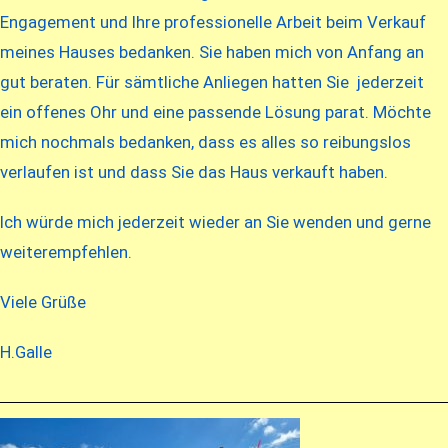
Engagement und Ihre professionelle Arbeit beim Verkauf
meines Hauses bedanken. Sie haben mich von Anfang an
gut beraten. Für sämtliche Anliegen hatten Sie jederzeit
ein offenes Ohr und eine passende Lösung parat. Möchte
mich nochmals bedanken, dass es alles so reibungslos
verlaufen ist und dass Sie das Haus verkauft haben.
Ich würde mich jederzeit wieder an Sie wenden und gerne
weiterempfehlen.
Viele Grüße
H.Galle