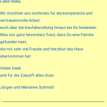
Liebe Heike,
Wir möchten uns nochmals für die kompetente und
vertrauensvolle Arbeit,
auch über die Kaufabwicklung hinaus bei Dir bedanken.
Was uns ganz besonders freut, dass Du eine Familie
gefunden hast,
die mit sehr viel Freude und Herzblut das Haus
übernommen hat.
Vielen Dank
und für die Zukunft alles Gute
Jürgen und Marianne Schmidt