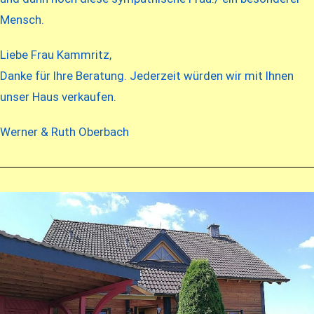
Mensch.
Liebe Frau Kammritz,
Danke für Ihre Beratung. Jederzeit würden wir mit Ihnen
unser Haus verkaufen.
Werner & Ruth Oberbach