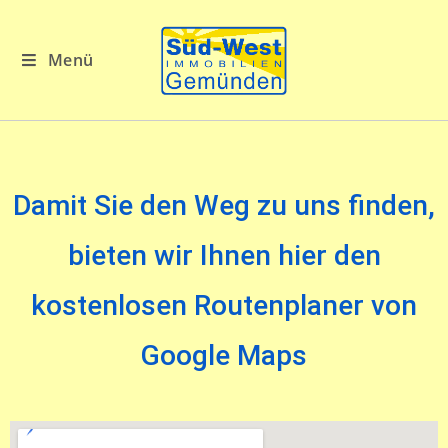
Menü
Damit Sie den Weg zu uns finden,
bieten wir Ihnen hier den
kostenlosen Routenplaner von
Google Maps