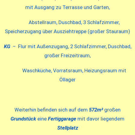
mit Ausgang zu Terrasse und Garten,
Abstellraum, Duschbad, 3 Schlafzimmer,
Speicherzugang über Ausziehtreppe (großer Stauraum)
KG
– Flur mit Außenzugang, 2 Schlafzimmer, Duschbad,
großer Freizeitraum,
Waschküche, Vorratsraum, Heizungsraum mit
Öllager
Weiterhin befinden sich auf dem
572m²
großen
Grundstück
eine
Fertiggarage
mit davor liegendem
Stellplatz