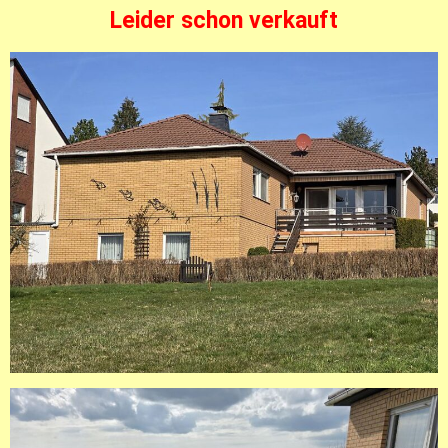
Leider schon verkauft