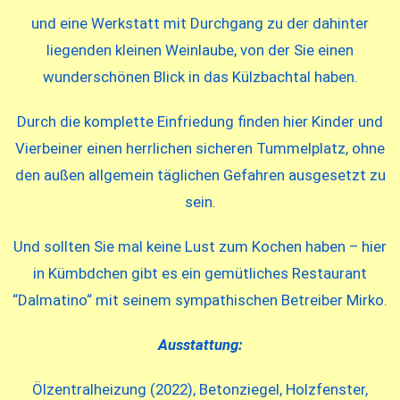
und eine Werkstatt mit Durchgang zu der dahinter
liegenden kleinen Weinlaube, von der Sie einen
wunderschönen Blick in das Külzbachtal haben.
Durch die komplette Einfriedung finden hier Kinder und
Vierbeiner einen herrlichen sicheren Tummelplatz, ohne
den außen allgemein täglichen Gefahren ausgesetzt zu
sein.
Und sollten Sie mal keine Lust zum Kochen haben – hier
in Kümbdchen gibt es ein gemütliches Restaurant
“Dalmatino“ mit seinem sympathischen Betreiber Mirko.
Ausstattung:
Ölzentralheizung (2022), Betonziegel, Holzfenster,