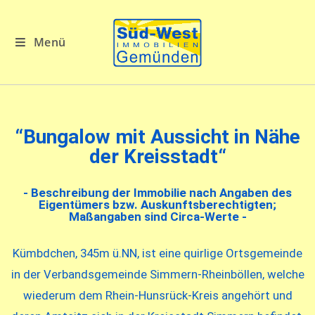
Menü
“Bungalow mit Aussicht in Nähe
der Kreisstadt“
- Beschreibung der Immobilie nach Angaben des
Eigentümers bzw. Auskunftsberechtigten;
Maßangaben sind Circa-Werte -
Kümbdchen, 345m ü.NN, ist eine quirlige Ortsgemeinde
in der Verbandsgemeinde Simmern-Rheinböllen, welche
wiederum dem Rhein-Hunsrück-Kreis angehört und