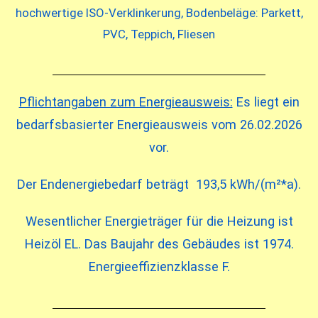
hochwertige ISO-Verklinkerung, Bodenbeläge: Parkett,
PVC, Teppich, Fliesen
Pflichtangaben zum Energieausweis:
Es liegt ein
bedarfsbasierter Energieausweis vom 26.02.2026
vor.
Der Endenergiebedarf beträgt 193,5 kWh/(m²*a).
Wesentlicher Energieträger für die Heizung ist
Heizöl EL. Das Baujahr des Gebäudes ist 1974.
Energieeffizienzklasse F.